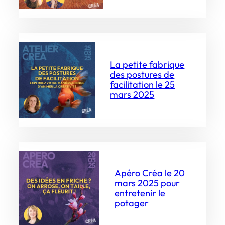
La petite fabrique
des postures de
facilitation le 25
mars 2025
Apéro Créa le 20
mars 2025 pour
entretenir le
potager