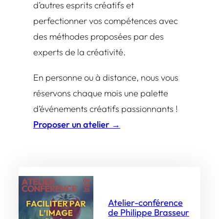
d’autres esprits créatifs et
perfectionner vos compétences avec
des méthodes proposées par des
experts de la créativité.
En personne ou à distance, nous vous
réservons chaque mois une palette
d’événements créatifs passionnants !
Proposer un atelier →
Atelier-conférence
de Philippe Brasseur