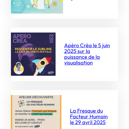
Apéro Créa le 5 juin
2025 sur la
puissance de la
visualisation
La Fresque du
Facteur Humain
le 29 avril 2025