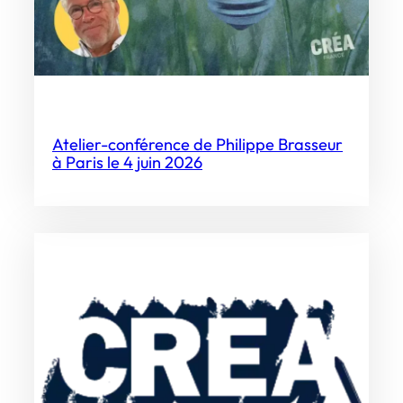
Atelier-conférence de Philippe Brasseur
à Paris le 4 juin 2026