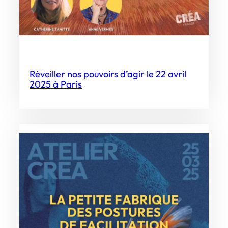
Réveiller nos pouvoirs d’agir le 22 avril
2025 à Paris