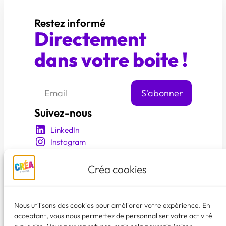
Restez informé
Directement
dans votre boite !
Suivez-nous
LinkedIn
Instagram
YouTube
Facebook
Créa cookies
En savoir plus
Qui sommes nous?
Nous utilisons des cookies pour améliorer votre expérience. En
acceptant, vous nous permettez de personnaliser votre activité
Nos événements