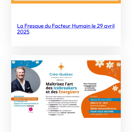
La Fresque du Facteur Humain le 29 avril
2025