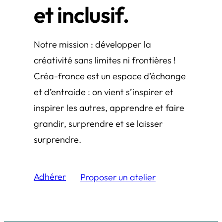
et inclusif.
Notre mission : développer la
créativité sans limites ni frontières !
Créa-france est un espace d’échange
et d’entraide : on vient s’inspirer et
inspirer les autres, apprendre et faire
grandir, surprendre et se laisser
surprendre.
Adhérer
Proposer un atelier