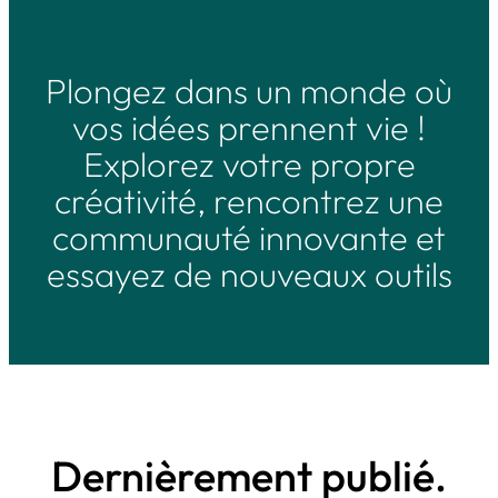
Plongez dans un monde où
vos idées prennent vie !
Explorez votre propre
créativité, rencontrez une
communauté innovante et
essayez de nouveaux outils
Dernièrement publié.