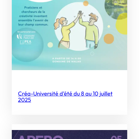
Créa-Université d’été du 8 au 10 juillet
2025