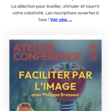
La sélection pour éveiller, stimuler et nourrir
votre créativité. Les inscriptions ouvertes à
tous !
Voir plus →