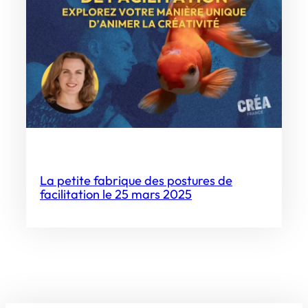
La petite fabrique des postures de
facilitation le 25 mars 2025