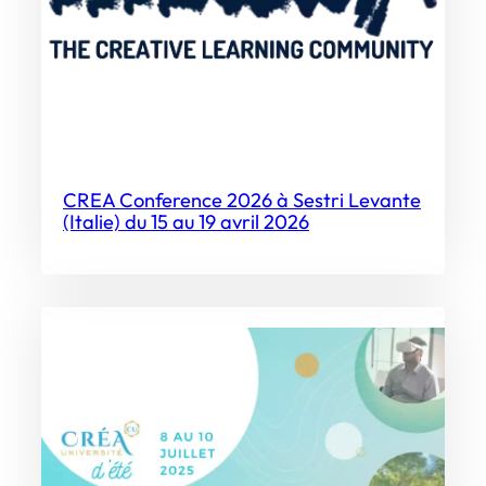
CREA Conference 2026 à Sestri Levante
(Italie) du 15 au 19 avril 2026