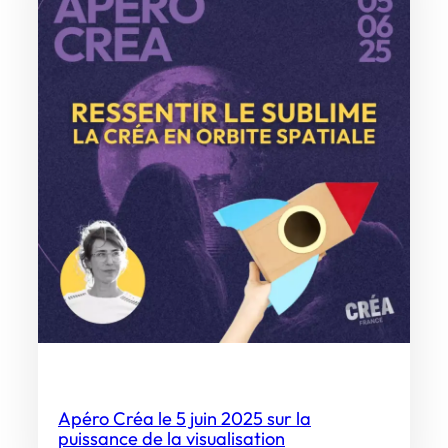
Apéro Créa le 5 juin 2025 sur la
puissance de la visualisation