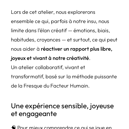
Lors de cet atelier, nous explorerons
ensemble ce qui, parfois à notre insu, nous
limite dans l’élan créatif — émotions, biais,
habitudes, croyances — et surtout, ce qui peut
nous aider à
réactiver un rapport plus libre,
joyeux et vivant à notre créativité
.
Un atelier collaboratif, vivant et
transformatif, basé sur la méthode puissante
de la Fresque du Facteur Humain.
Une expérience sensible, joyeuse
et engageante
🧠 Pour mieux comprendre ce qui se joue en