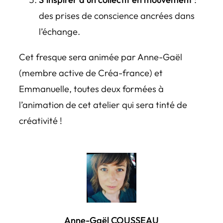
des prises de conscience ancrées dans
l’échange.
Cet fresque sera animée par Anne-Gaël
(membre active de Créa-france) et
Emmanuelle, toutes deux formées à
l’animation de cet atelier qui sera tinté de
créativité !
Anne-Gaël COUSSEAU