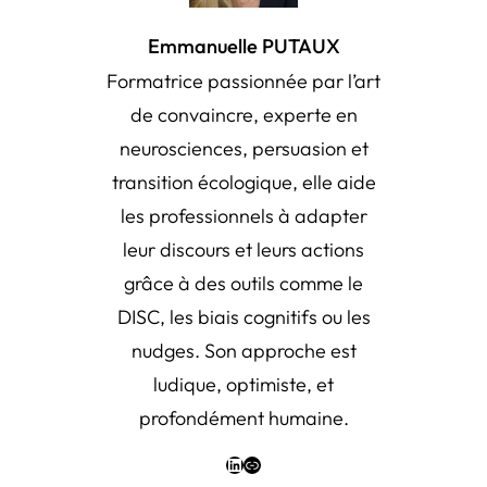
Emmanuelle PUTAUX
Formatrice passionnée par l’art
de convaincre, experte en
neurosciences, persuasion et
transition écologique, elle aide
les professionnels à adapter
leur discours et leurs actions
grâce à des outils comme le
DISC, les biais cognitifs ou les
nudges. Son approche est
ludique, optimiste, et
profondément humaine.
LinkedIn
Link