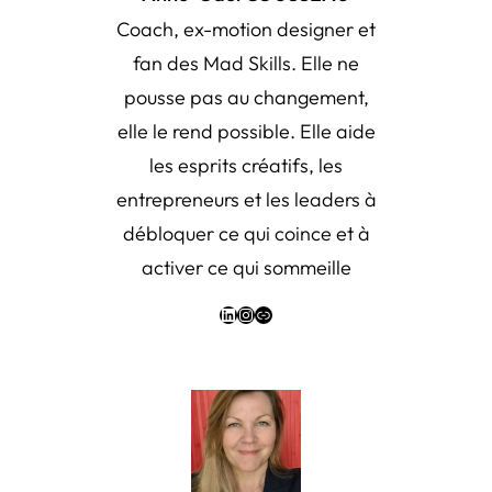
Coach, ex-motion designer et
fan des Mad Skills. Elle ne
pousse pas au changement,
elle le rend possible. Elle aide
les esprits créatifs, les
entrepreneurs et les leaders à
débloquer ce qui coince et à
activer ce qui sommeille
LinkedIn
Instagram
Link