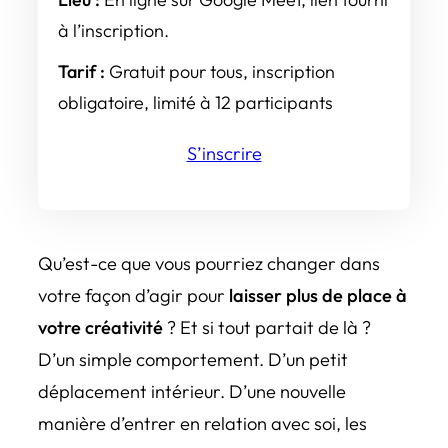
à l’inscription.
Tarif :
Gratuit pour tous, inscription
obligatoire, limité à 12 participants
S’inscrire
Qu’est-ce que vous pourriez changer dans
votre façon d’agir pour
laisser plus de place à
votre créativité
? Et si tout partait de là ?
D’un simple comportement. D’un petit
déplacement intérieur. D’une nouvelle
manière d’entrer en relation avec soi, les