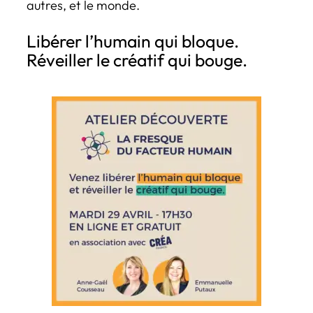
autres, et le monde.
Libérer l’humain qui bloque.
Réveiller le créatif qui bouge.