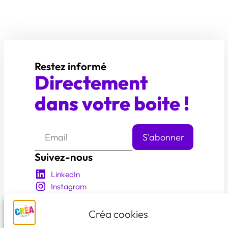
Restez informé
Directement
dans votre boite !
Suivez-nous
LinkedIn
Instagram
YouTube
Facebook
Créa cookies
En savoir plus