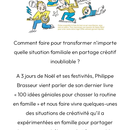
Comment faire pour transformer n’importe
quelle situation familiale en partage créatif
inoubliable ?
A 3 jours de Noël et ses festivités, Philippe
Brasseur vient parler de son dernier livre
« 100 idées géniales pour chasser la routine
en famille » et nous faire vivre quelques-unes
des situations de créativité qu’il a
expérimentées en famille pour partager