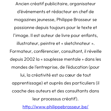
Ancien créatif publicitaire, organisateur
d’événements et rédacteur en chef de
magazines jeunesse, Philippe Brasseur se
passionne depuis toujours pour le texte et
l’image. Il est auteur de livre pour enfants,
illustrateur, peintre et « sketchnoteur ».
Formateur, conférencier, consultant, il réveille
depuis 2002 la « souplesse mentale » dans les
mondes de l’entreprise, de l’éducation (pour
lui, la créativité est au cœur de tout
apprentissage) et auprès des particuliers (il
coache des auteurs et des consultants dans
leur processus créatif).
http://www.philippebrasseur.be/