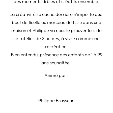
des moments drôles et créatifs ensemble.
La créativité se cache derrière n’importe quel
bout de ficelle ou morceau de tissu dans une
maison et Philippe va nous le prouver lors de
cet atelier de 2 heures, à vivre comme une
récréation.
Bien entendu, présence des enfants de 1 à 99
ans souhaitée !
Animé par :
Philippe Brasseur