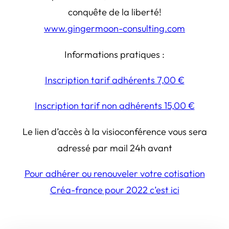
conquête de la liberté!
www.gingermoon-consulting.com
Informations pratiques :
Inscription tarif adhérents 7,00 €
Inscription tarif non adhérents 15,00 €
Le lien d’accès à la visioconférence vous sera
adressé par mail 24h avant
Pour adhérer ou renouveler votre cotisation
Créa-france pour 2022 c’est ici