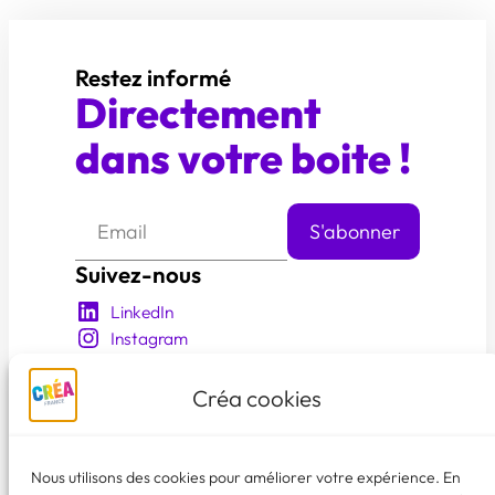
Restez informé
Directement
dans votre boite !
Suivez-nous
LinkedIn
Instagram
YouTube
Facebook
Créa cookies
En savoir plus
Qui sommes nous?
Nous utilisons des cookies pour améliorer votre expérience. En