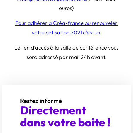
euros)
Pour adhérer à Créa-france ou renouveler
votre cotisation 2021 c’est ici
Le lien d’accès à la salle de conférence vous
sera adressé par mail 24h avant.
Restez informé
Directement
dans votre boite !