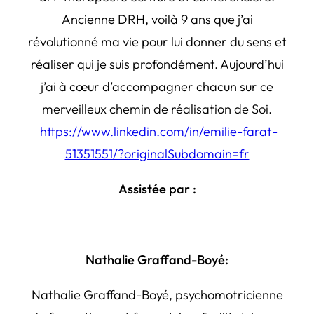
Ancienne DRH, voilà 9 ans que j’ai
révolutionné ma vie pour lui donner du sens et
réaliser qui je suis profondément. Aujourd’hui
j’ai à cœur d’accompagner chacun sur ce
merveilleux chemin de réalisation de Soi.
https://www.linkedin.com/in/emilie-farat-
51351551/?originalSubdomain=fr
Assistée par :
Nathalie Graffand-Boyé:
Nathalie Graffand-Boyé, psychomotricienne