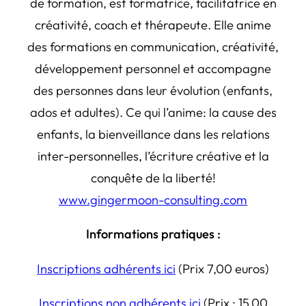
de formation, est formatrice, facilitatrice en
créativité, coach et thérapeute. Elle anime
des formations en communication, créativité,
développement personnel et accompagne
des personnes dans leur évolution (enfants,
ados et adultes). Ce qui l’anime: la cause des
enfants, la bienveillance dans les relations
inter-personnelles, l’écriture créative et la
conquête de la liberté!
www.gingermoon-consulting.com
Informations pratiques :
Inscriptions adhérents ici
(Prix 7,00 euros)
Inscriptions non adhérents ici
(Prix : 15,00