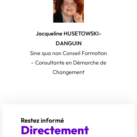
Jacqueline HUSETOWSKI-
DANGUIN
Sine qua non Conseil Formation
– Consultante en Démarche de
Changement
Restez informé
Directement