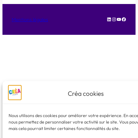
LinkedIn
Instagram
YouTube
Facebo
Mentions légales
Créa cookies
Nous utilisons des cookies pour améliorer votre expérience. En acc
nous permettez de personnaliser votre activité sur le site. Vous pou
mais cela pourrait limiter certaines fonctionnalités du site.