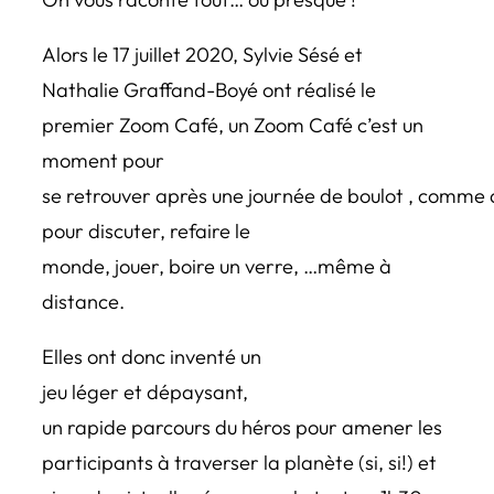
Alors le 17 juillet 2020, Sylvie Sésé et
Nathalie Graffand-Boyé ont réalisé le
premier Zoom Café, un Zoom Café c’est un
moment pour
se retrouver après une journée de boulot , comme 
pour discuter, refaire le
monde, jouer, boire un verre, …même à
distance.
Elles ont donc inventé un
jeu léger et dépaysant,
un rapide parcours du héros pour amener les
participants à traverser la planète (si, si!) et