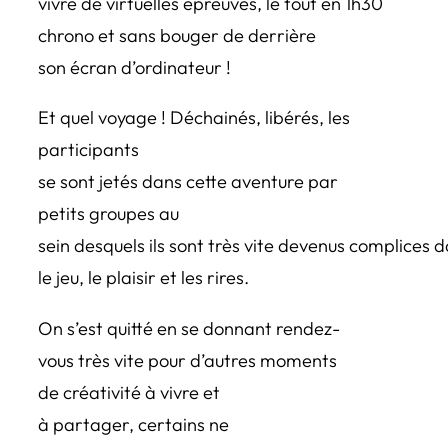
vivre de virtuelles épreuves, le tout en 1h30
chrono et sans bouger de derrière
son écran d’ordinateur !
Et quel voyage ! Déchainés, libérés, les
participants
se sont jetés dans cette aventure par
petits groupes au
sein desquels ils sont très vite devenus complices 
le jeu, le plaisir et les rires.
On s’est quitté en se donnant rendez-
vous très vite pour d’autres moments
de créativité à vivre et
à partager, certains ne