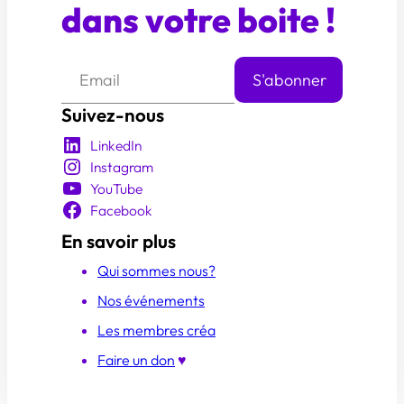
dans votre boite !
Suivez-nous
LinkedIn
Instagram
YouTube
Facebook
En savoir plus
Qui sommes nous?
Nos événements
Les membres créa
Faire un don
♥