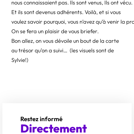
nous connaissaient pas. Ils sont venus, Ils ont vécu.
Et ils sont devenus adhérents. Voilà, et si vous
voulez savoir pourquoi, vous n’avez qu’à venir la pr
On se fera un plaisir de vous briefer.
Bon allez, on vous dévoile un bout de la carte
au trésor qu’on a suivi… (les visuels sont de
Sylvie!)
Restez informé
Directement