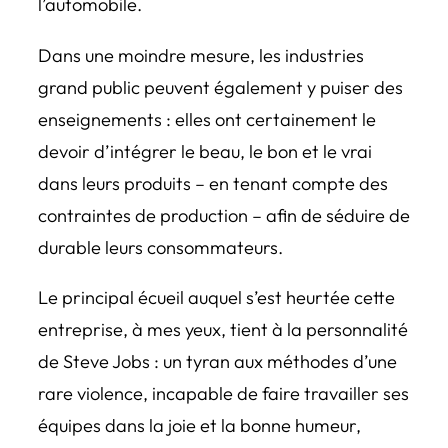
l’automobile.
Dans une moindre mesure, les industries
grand public peuvent également y puiser des
enseignements : elles ont certainement le
devoir d’intégrer le beau, le bon et le vrai
dans leurs produits – en tenant compte des
contraintes de production – afin de séduire de
durable leurs consommateurs.
Le principal écueil auquel s’est heurtée cette
entreprise, à mes yeux, tient à la personnalité
de Steve Jobs : un tyran aux méthodes d’une
rare violence, incapable de faire travailler ses
équipes dans la joie et la bonne humeur,