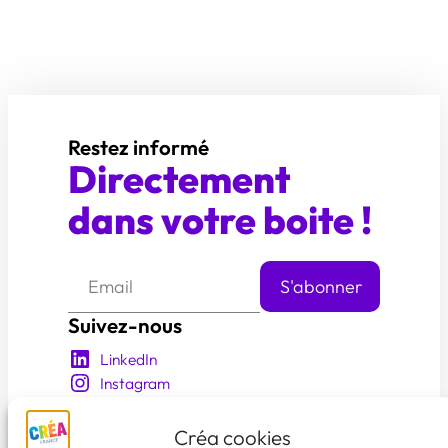
Restez informé
Directement
dans votre boite !
Suivez-nous
LinkedIn
Instagram
YouTube
Facebook
Créa cookies