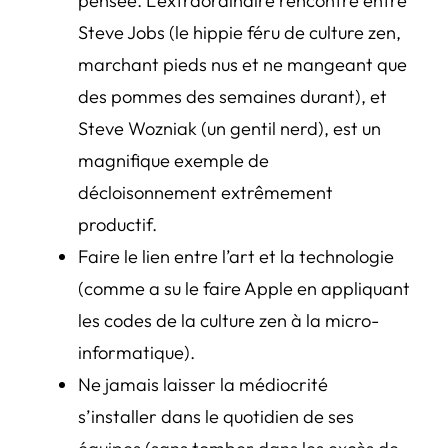
pensée. L’extraordinaire rencontre entre
Steve Jobs (le hippie féru de culture zen,
marchant pieds nus et ne mangeant que
des pommes des semaines durant), et
Steve Wozniak (un gentil nerd), est un
magnifique exemple de
décloisonnement extrêmement
productif.
Faire le lien entre l’art et la technologie
(comme a su le faire Apple en appliquant
les codes de la culture zen à la micro-
informatique).
Ne jamais laisser la médiocrité
s’installer dans le quotidien de ses