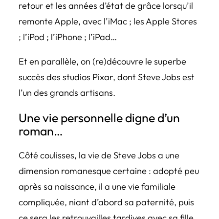
retour et les années d’état de grâce lorsqu’il
remonte Apple, avec l’iMac ; les Apple Stores
; l’iPod ; l’iPhone ; l’iPad…
Et en parallèle, on (re)découvre le superbe
succès des studios Pixar, dont Steve Jobs est
l’un des grands artisans.
Une vie personnelle digne d’un
roman…
Côté coulisses, la vie de Steve Jobs a une
dimension romanesque certaine : adopté peu
après sa naissance, il a une vie familiale
compliquée, niant d’abord sa paternité, puis
ce sera les retrouvailles tardives avec sa fille,