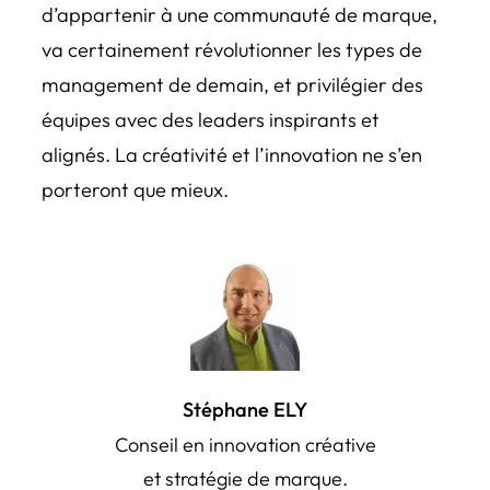
d’appartenir à une communauté de marque,
va certainement révolutionner les types de
management de demain, et privilégier des
équipes avec des leaders inspirants et
alignés. La créativité et l’innovation ne s’en
porteront que mieux.
Stéphane ELY
Conseil en innovation créative
et stratégie de marque.