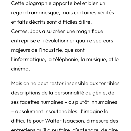
Cette biographie apporte bel et bien un
regard romanesque, mais certaines vérités
et faits décrits sont difficiles à lire.
Certes, Jobs a su créer une magnifique
entreprise et révolutionner quatre secteurs
majeurs de l’industrie, que sont
l’informatique, la téléphonie, la musique, et le
cinéma.
Mais on ne peut rester insensible aux terribles
descriptions de la personnalité du génie, de
ses facettes humaines – ou plutôt inhumaines
– absolument insoutenables. J’imagine la
difficulté pour Walter Isaacson, à mesure des
entretiens qu’il a pu faire, d’entendre, de dire