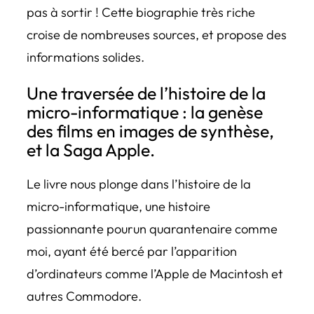
pas à sortir ! Cette biographie très riche
croise de nombreuses sources, et propose des
informations solides.
Une traversée de l’histoire de la
micro-informatique : la genèse
des films en images de synthèse,
et la Saga Apple.
Le livre nous plonge dans l’histoire de la
micro-informatique, une histoire
passionnante pourun quarantenaire comme
moi, ayant été bercé par l’apparition
d’ordinateurs comme l’Apple de Macintosh et
autres Commodore.