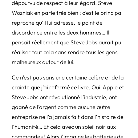
dépourvu de respect à leur égard. Steve
Wozniak en parle très bien : c’est le principal
reproche qu’il lui adresse, le point de
discordance entre les deux hommes… Il
pensait réellement que Steve Jobs aurait pu
réaliser tout cela sans rendre tous les gens
malheureux autour de lui.
Ce n’est pas sans une certaine colère et de la
crainte que j’ai refermé ce livre. Oui, Apple et
Steve Jobs ont révolutionné l’industrie, ont
gagné de l’argent comme aucune autre
entreprise ne l’a jamais fait dans l’histoire de
l’humanité… Et cela avec un soleil noir aux
commandes ! Alors j’imagine les batteries de