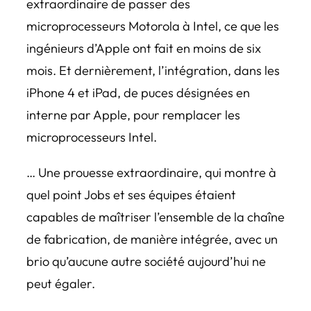
extraordinaire de passer des
microprocesseurs Motorola à Intel, ce que les
ingénieurs d’Apple ont fait en moins de six
mois. Et dernièrement, l’intégration, dans les
iPhone 4 et iPad, de puces désignées en
interne par Apple, pour remplacer les
microprocesseurs Intel.
… Une prouesse extraordinaire, qui montre à
quel point Jobs et ses équipes étaient
capables de maîtriser l’ensemble de la chaîne
de fabrication, de manière intégrée, avec un
brio qu’aucune autre société aujourd’hui ne
peut égaler.