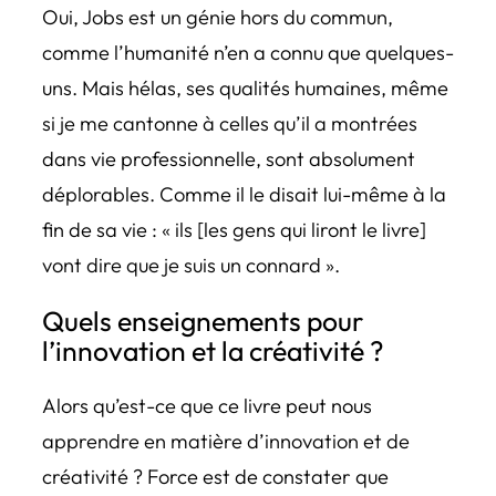
Oui, Jobs est un génie hors du commun,
comme l’humanité n’en a connu que quelques-
uns. Mais hélas, ses qualités humaines, même
si je me cantonne à celles qu’il a montrées
dans vie professionnelle, sont absolument
déplorables. Comme il le disait lui-même à la
fin de sa vie : « ils [les gens qui liront le livre]
vont dire que je suis un connard ».
Quels enseignements pour
l’innovation et la créativité ?
Alors qu’est-ce que ce livre peut nous
apprendre en matière d’innovation et de
créativité ? Force est de constater que