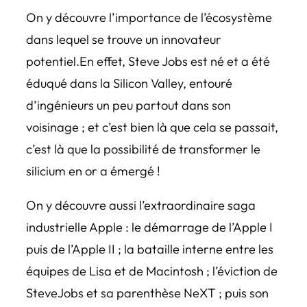
On y découvre l’importance de l’écosystème
dans lequel se trouve un innovateur
potentiel.En effet, Steve Jobs est né et a été
éduqué dans la Silicon Valley, entouré
d’ingénieurs un peu partout dans son
voisinage ; et c’est bien là que cela se passait,
c’est là que la possibilité de transformer le
silicium en or a émergé !
On y découvre aussi l’extraordinaire saga
industrielle Apple : le démarrage de l’Apple I
puis de l’Apple II ; la bataille interne entre les
équipes de Lisa et de Macintosh ; l’éviction de
SteveJobs et sa parenthèse NeXT ; puis son