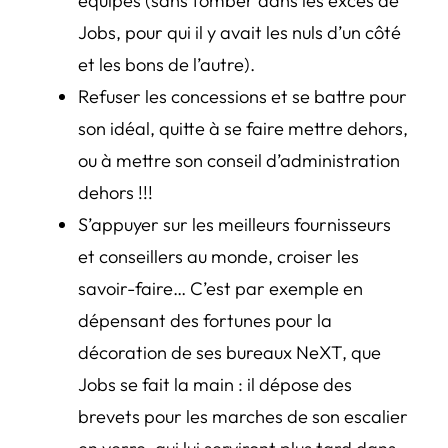
équipes (sans tomber dans les excès de
Jobs, pour qui il y avait les nuls d’un côté
et les bons de l’autre).
Refuser les concessions et se battre pour
son idéal, quitte à se faire mettre dehors,
ou à mettre son conseil d’administration
dehors !!!
S’appuyer sur les meilleurs fournisseurs
et conseillers au monde, croiser les
savoir-faire… C’est par exemple en
dépensant des fortunes pour la
décoration de ses bureaux NeXT, que
Jobs se fait la main : il dépose des
brevets pour les marches de son escalier