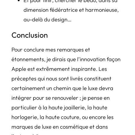
Et pour finir, chercher le beau, dans sa
dimension fédératrice et harmonieuse,
au-delà du design…
Conclusion
Pour conclure mes remarques et
étonnements, je dirais que l’innovation façon
Apple est extrêmement inspirante. Les
préceptes qui nous sont livrés constituent
certainement un chemin que le luxe devra
intégrer pour se renouveler ; je pense en
particulier à la haute joaillerie, la haute
horlogerie, la haute couture, ou encore les
marques de luxe en cosmétique et dans