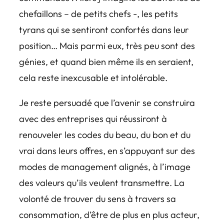
chefaillons – de petits chefs -, les petits
tyrans qui se sentiront confortés dans leur
position… Mais parmi eux, très peu sont des
génies, et quand bien même ils en seraient,
cela reste inexcusable et intolérable.
Je reste persuadé que l’avenir se construira
avec des entreprises qui réussiront à
renouveler les codes du beau, du bon et du
vrai dans leurs offres, en s’appuyant sur des
modes de management alignés, à l’image
des valeurs qu’ils veulent transmettre. La
volonté de trouver du sens à travers sa
consommation, d’être de plus en plus acteur,