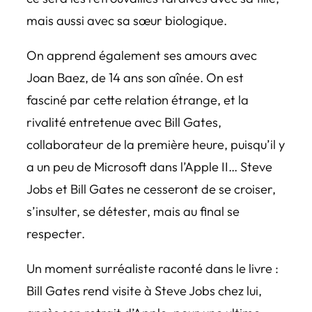
mais aussi avec sa sœur biologique.
On apprend également ses amours avec
Joan Baez, de 14 ans son aînée. On est
fasciné par cette relation étrange, et la
rivalité entretenue avec Bill Gates,
collaborateur de la première heure, puisqu’il y
a un peu de Microsoft dans l’Apple II… Steve
Jobs et Bill Gates ne cesseront de se croiser,
s’insulter, se détester, mais au final se
respecter.
Un moment surréaliste raconté dans le livre :
Bill Gates rend visite à Steve Jobs chez lui,