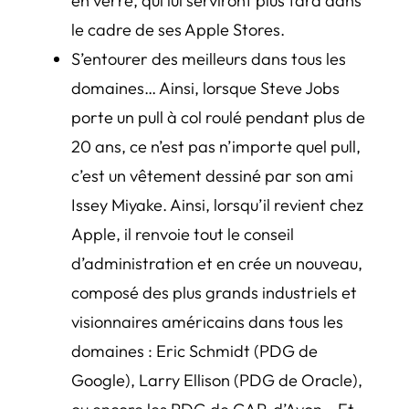
en verre, qui lui serviront plus tard dans
le cadre de ses Apple Stores.
S’entourer des meilleurs dans tous les
domaines… Ainsi, lorsque Steve Jobs
porte un pull à col roulé pendant plus de
20 ans, ce n’est pas n’importe quel pull,
c’est un vêtement dessiné par son ami
Issey Miyake. Ainsi, lorsqu’il revient chez
Apple, il renvoie tout le conseil
d’administration et en crée un nouveau,
composé des plus grands industriels et
visionnaires américains dans tous les
domaines : Eric Schmidt (PDG de
Google), Larry Ellison (PDG de Oracle),