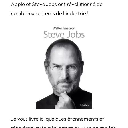
Apple et Steve Jobs ont révolutionné de
nombreux secteurs de l’industrie !
Je vous livre ici quelques étonnements et
réflexions, suite à la lecture du livre de Walter