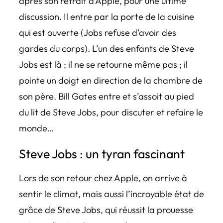
après son retrait d’Apple, pour une ultime
discussion. Il entre par la porte de la cuisine
qui est ouverte (Jobs refuse d’avoir des
gardes du corps). L’un des enfants de Steve
Jobs est là ; il ne se retourne même pas ; il
pointe un doigt en direction de la chambre de
son père. Bill Gates entre et s’assoit au pied
du lit de Steve Jobs, pour discuter et refaire le
monde…
Steve Jobs : un tyran fascinant
Lors de son retour chez Apple, on arrive à
sentir le climat, mais aussi l’incroyable état de
grâce de Steve Jobs, qui réussit la prouesse