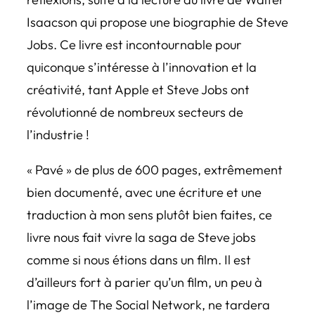
Isaacson qui propose une biographie de Steve
Jobs. Ce livre est incontournable pour
quiconque s’intéresse à l’innovation et la
créativité, tant Apple et Steve Jobs ont
révolutionné de nombreux secteurs de
l’industrie !
« Pavé » de plus de 600 pages, extrêmement
bien documenté, avec une écriture et une
traduction à mon sens plutôt bien faites, ce
livre nous fait vivre la saga de Steve jobs
comme si nous étions dans un film. Il est
d’ailleurs fort à parier qu’un film, un peu à
l’image de The Social Network, ne tardera