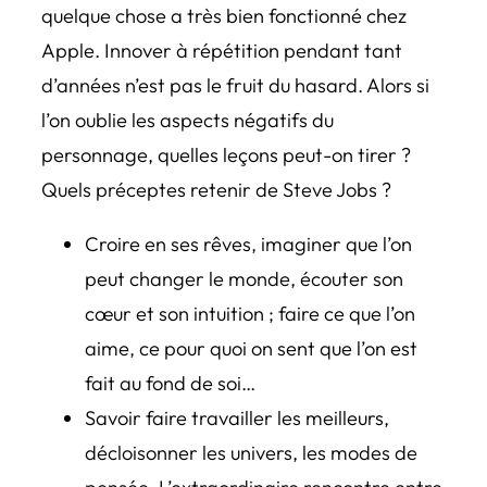
quelque chose a très bien fonctionné chez
Apple. Innover à répétition pendant tant
d’années n’est pas le fruit du hasard. Alors si
l’on oublie les aspects négatifs du
personnage, quelles leçons peut-on tirer ?
Quels préceptes retenir de Steve Jobs ?
Croire en ses rêves, imaginer que l’on
peut changer le monde, écouter son
cœur et son intuition ; faire ce que l’on
aime, ce pour quoi on sent que l’on est
fait au fond de soi…
Savoir faire travailler les meilleurs,
décloisonner les univers, les modes de