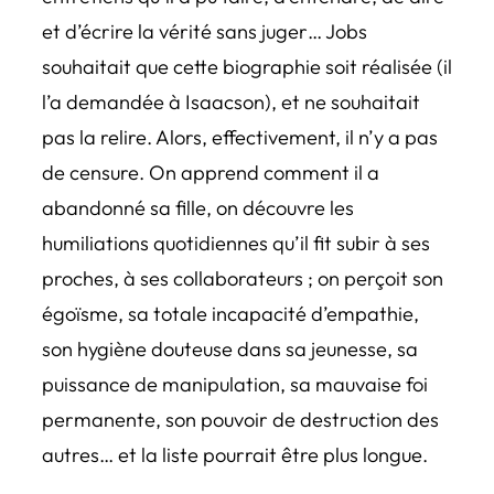
et d’écrire la vérité sans juger… Jobs
souhaitait que cette biographie soit réalisée (il
l’a demandée à Isaacson), et ne souhaitait
pas la relire. Alors, effectivement, il n’y a pas
de censure. On apprend comment il a
abandonné sa fille, on découvre les
humiliations quotidiennes qu’il fit subir à ses
proches, à ses collaborateurs ; on perçoit son
égoïsme, sa totale incapacité d’empathie,
son hygiène douteuse dans sa jeunesse, sa
puissance de manipulation, sa mauvaise foi
permanente, son pouvoir de destruction des
autres… et la liste pourrait être plus longue.