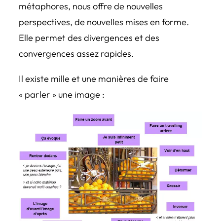
métaphores, nous offre de nouvelles
perspectives, de nouvelles mises en forme.
Elle permet des divergences et des
convergences assez rapides.
Il existe mille et une manières de faire
« parler » une image :