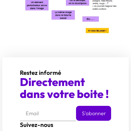
Restez informé
Directement
dans votre boite !
Suivez-nous