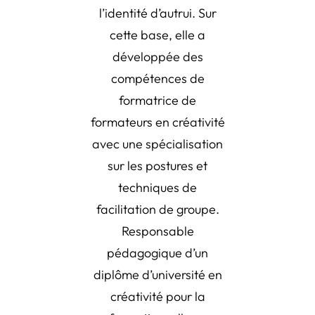
l’identité d’autrui. Sur
cette base, elle a
développée des
compétences de
formatrice de
formateurs en créativité
avec une spécialisation
sur les postures et
techniques de
facilitation de groupe.
Responsable
pédagogique d’un
diplôme d’université en
créativité pour la