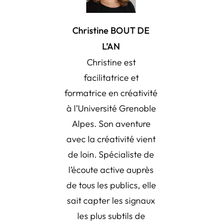
Christine BOUT DE
L’AN
Christine est
facilitatrice et
formatrice en créativité
à l’Université Grenoble
Alpes. Son aventure
avec la créativité vient
de loin. Spécialiste de
l’écoute active auprès
de tous les publics, elle
sait capter les signaux
les plus subtils de