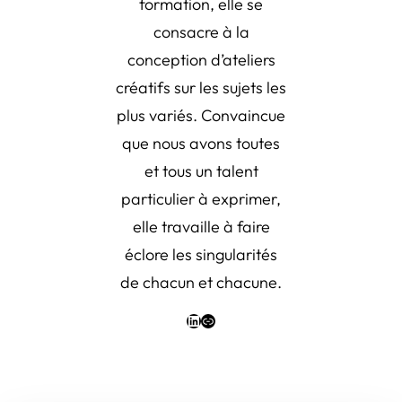
formation, elle se
consacre à la
conception d’ateliers
créatifs sur les sujets les
plus variés. Convaincue
que nous avons toutes
et tous un talent
particulier à exprimer,
elle travaille à faire
éclore les singularités
de chacun et chacune.
LinkedIn
Link