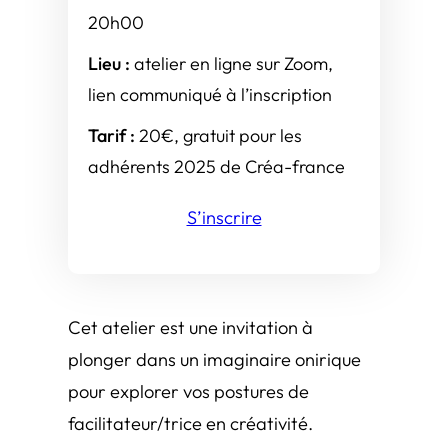
20h00
Lieu :
atelier en ligne sur Zoom,
lien communiqué à l’inscription
Tarif :
20€, gratuit pour les
adhérents 2025 de Créa-france
S’inscrire
Cet atelier est une invitation à
plonger dans un imaginaire onirique
pour explorer vos postures de
facilitateur/trice en créativité.