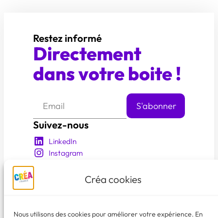
Restez informé
Directement
dans votre boite !
Suivez-nous
LinkedIn
Instagram
YouTube
Facebook
Créa cookies
En savoir plus
Qui sommes nous?
Nous utilisons des cookies pour améliorer votre expérience. En