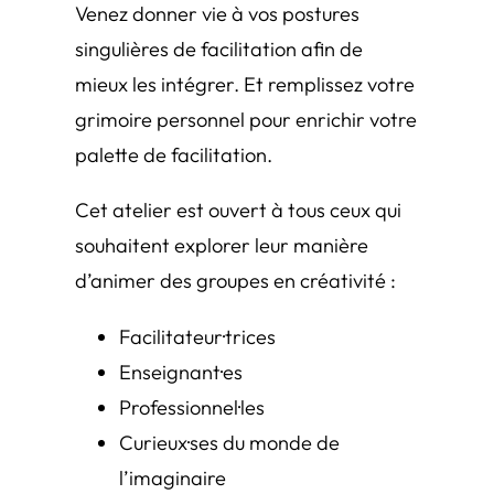
Venez donner vie à vos postures
singulières de facilitation afin de
mieux les intégrer. Et remplissez votre
grimoire personnel pour enrichir votre
palette de facilitation.
Cet atelier est ouvert à tous ceux qui
souhaitent explorer leur manière
d’animer des groupes en créativité :
Facilitateur·trices
Enseignant·es
Professionnel·les
Curieux·ses du monde de
l’imaginaire