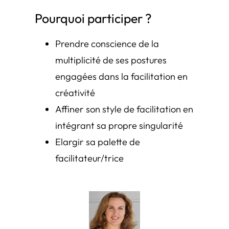
Pourquoi participer ?
Prendre conscience de la
multiplicité de ses postures
engagées dans la facilitation en
créativité
Affiner son style de facilitation en
intégrant sa propre singularité
Elargir sa palette de
facilitateur/trice