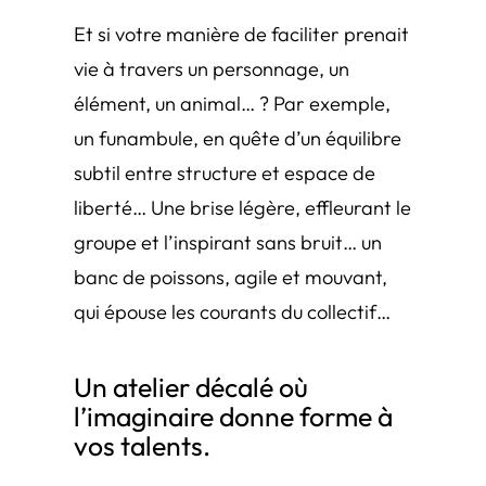
Et si votre manière de faciliter prenait
vie à travers un personnage, un
élément, un animal… ? Par exemple,
un funambule, en quête d’un équilibre
subtil entre structure et espace de
liberté… Une brise légère, effleurant le
groupe et l’inspirant sans bruit… un
banc de poissons, agile et mouvant,
qui épouse les courants du collectif…
Un atelier décalé où
l’imaginaire donne forme à
vos talents.