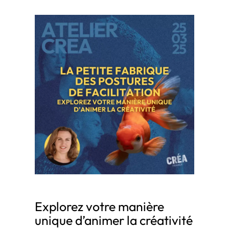
Explorez votre manière
unique d’animer la créativité