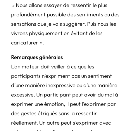
» Nous allons essayer de ressentir le plus
profondément possible des sentiments ou des
sensations que je vais suggérer. Puis nous les
vivrons physiquement en évitant de les
caricaturer « .
Remarques générales
L’animateur doit veiller à ce que les
participants n’expriment pas un sentiment
d’une manière inexpressive ou d’une manière
excessive. Un participant peut avoir du mal à
exprimer une émotion, il peut l’exprimer par
des gestes étriqués sans la ressentir
réellement. Un autre peut s’exprimer avec