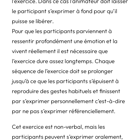
l’exercice. Dans ce cas l’animateur doit laisser
le participant s’exprimer à fond pour qu’il
puisse se libérer.
Pour que les participants parviennent à
ressentir profondément une émotion et la
vivent réellement il est nécessaire que
l’exercice dure assez longtemps. Chaque
séquence de l’exercice doit se prolonger
jusqu’à ce que les participants s’épuisent à
reproduire des gestes habituels et finissent
par s’exprimer personnellement c’est-à-dire
par ne pas s’exprimer référenciellement.
Cet exercice est non-verbal, mais les
participants peuvent s’exprimer oralement,