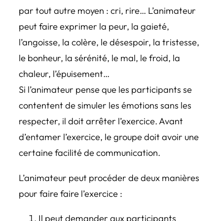
par tout autre moyen : cri, rire… L’animateur
peut faire exprimer la peur, la gaieté,
l’angoisse, la colère, le désespoir, la tristesse,
le bonheur, la sérénité, le mal, le froid, la
chaleur, l’épuisement…
Si l’animateur pense que les participants se
contentent de simuler les émotions sans les
respecter, il doit arrêter l’exercice. Avant
d’entamer l’exercice, le groupe doit avoir une
certaine facilité de communication.
L’animateur peut procéder de deux manières
pour faire faire l’exercice :
Il peut demander aux participants