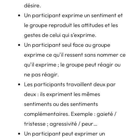
désire.
Un participant exprime un sentiment et
le groupe reproduit les attitudes et les
gestes de celui qui s’exprime.
Un participant seul face au groupe
exprime ce qu’il ressent sans nommer ce
qu’il exprime ; le groupe peut réagir ou
ne pas réagir.
Les participants travaillent deux par
deux : ils expriment les mêmes
sentiments ou des sentiments
complémentaires. Exemple : gaieté /
tristesse ; agressivité / peur…
Un participant peut exprimer un