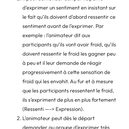
d’exprimer un sentiment en insistant sur
le fait qu’ils doivent d’abord ressentir ce
sentiment avant de l’exprimer. Par
exemple : l’animateur dit aux
participants qu’ils vont avoir froid, qu’ils
doivent ressentir le froid les gagner peu
à peu et il leur demande de réagir
progressivement à cette sensation de
froid qui les envahit. Au fur et à mesure
que les participants ressentent le froid,
ils s’expriment de plus en plus fortement
(Ressenti —-> Expression).
L’animateur peut dès le départ
demander au groupe d’exprimer très