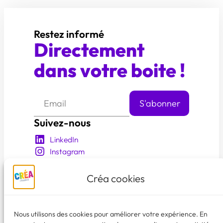
Restez informé
Directement
dans votre boite !
Suivez-nous
LinkedIn
Instagram
YouTube
Facebook
Créa cookies
En savoir plus
Qui sommes nous?
Nous utilisons des cookies pour améliorer votre expérience. En