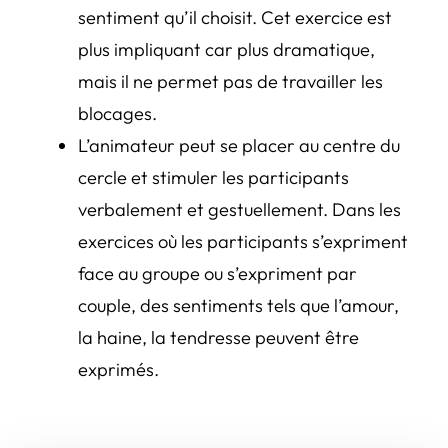
sentiment qu’il choisit. Cet exercice est
plus impliquant car plus dramatique,
mais il ne permet pas de travailler les
blocages.
L’animateur peut se placer au centre du
cercle et stimuler les participants
verbalement et gestuellement. Dans les
exercices où les participants s’expriment
face au groupe ou s’expriment par
couple, des sentiments tels que l’amour,
la haine, la tendresse peuvent être
exprimés.