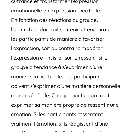
outrance et transformer l’expression
émotionnelle en expression théâtrale.
En fonction des réactions du groupe,
l’animateur doit soit soutenir et encourager
les participants de manière à favoriser
l’expression, soit au contraire modérer
l’expression et insister sur le ressenti si le
groupe a tendance à s’exprimer d’une
manière caricaturale. Les participants
doivent s’exprimer d’une manière personnelle
et non générale. Chaque participant doit
exprimer sa manière propre de ressentir une
émotion. Si les participants ressentent
vraiment l’émotion, s’ils réagissent d’une