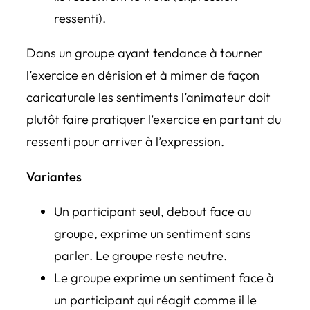
ressenti).
Dans un groupe ayant tendance à tourner
l’exercice en dérision et à mimer de façon
caricaturale les sentiments l’animateur doit
plutôt faire pratiquer l’exercice en partant du
ressenti pour arriver à l’expression.
Variantes
Un participant seul, debout face au
groupe, exprime un sentiment sans
parler. Le groupe reste neutre.
Le groupe exprime un sentiment face à
un participant qui réagit comme il le