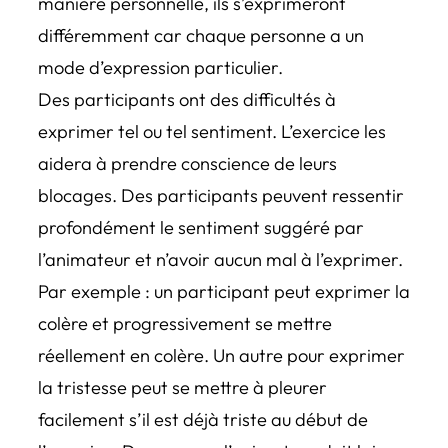
manière personnelle, ils s’exprimeront
différemment car chaque personne a un
mode d’expression particulier.
Des participants ont des difficultés à
exprimer tel ou tel sentiment. L’exercice les
aidera à prendre conscience de leurs
blocages. Des participants peuvent ressentir
profondément le sentiment suggéré par
l’animateur et n’avoir aucun mal à l’exprimer.
Par exemple : un participant peut exprimer la
colère et progressivement se mettre
réellement en colère. Un autre pour exprimer
la tristesse peut se mettre à pleurer
facilement s’il est déjà triste au début de