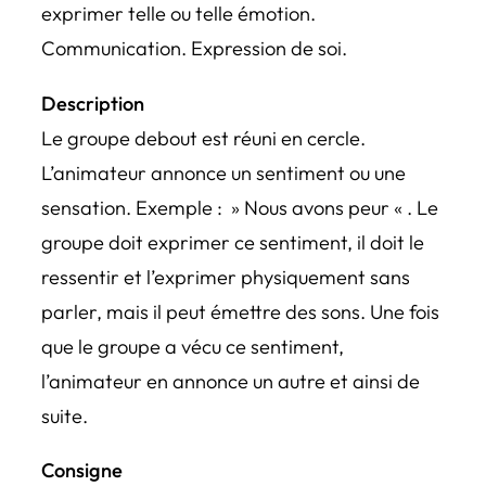
exprimer telle ou telle émotion.
Communication. Expression de soi.
Description
Le groupe debout est réuni en cercle.
L’animateur annonce un sentiment ou une
sensation. Exemple : » Nous avons peur « . Le
groupe doit exprimer ce sentiment, il doit le
ressentir et l’exprimer physiquement sans
parler, mais il peut émettre des sons. Une fois
que le groupe a vécu ce sentiment,
l’animateur en annonce un autre et ainsi de
suite.
Consigne