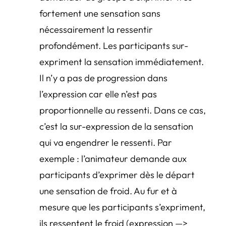
fortement une sensation sans
nécessairement la ressentir
profondément. Les participants sur-
expriment la sensation immédiatement.
Il n’y a pas de progression dans
l’expression car elle n’est pas
proportionnelle au ressenti. Dans ce cas,
c’est la sur-expression de la sensation
qui va engendrer le ressenti. Par
exemple : l’animateur demande aux
participants d’exprimer dès le départ
une sensation de froid. Au fur et à
mesure que les participants s’expriment,
ils ressentent le froid (expression —>