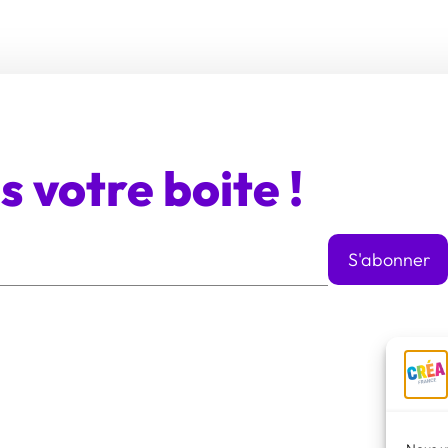
 votre boite !