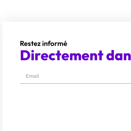
Restez informé
Directement dans