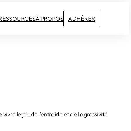
RESSOURCES
À PROPOS
ADHÉRER
ivre le jeu de l’entraide et de l’agressivité