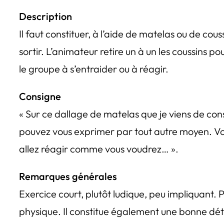
Description
Il faut constituer, à l’aide de matelas ou de cous
sortir. L’animateur retire un à un les coussins po
le groupe à s’entraider ou à réagir.
Consigne
« Sur ce dallage de matelas que je viens de cons
pouvez vous exprimer par tout autre moyen. Vo
allez réagir comme vous voudrez… ».
Remarques générales
Exercice court, plutôt ludique, peu impliquant.
physique. Il constitue également une bonne déte