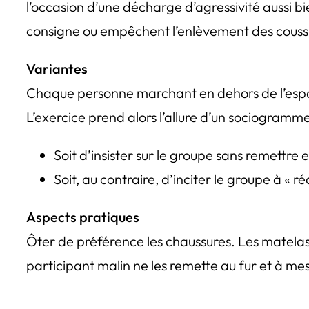
l’occasion d’une décharge d’agressivité aussi bi
consigne ou empêchent l’enlèvement des coussins
Variantes
Chaque personne marchant en dehors de l’espace e
L’exercice prend alors l’allure d’un sociogramme. 
Soit d’insister sur le groupe sans remettre 
Soit, au contraire, d’inciter le groupe à « r
Aspects pratiques
Ôter de préférence les chaussures. Les matelas o
participant malin ne les remette au fur et à mes