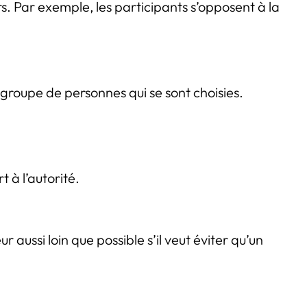
rs. Par exemple, les participants s’opposent à la
 groupe de personnes qui se sont choisies.
t à l’autorité.
aussi loin que possible s’il veut éviter qu’un