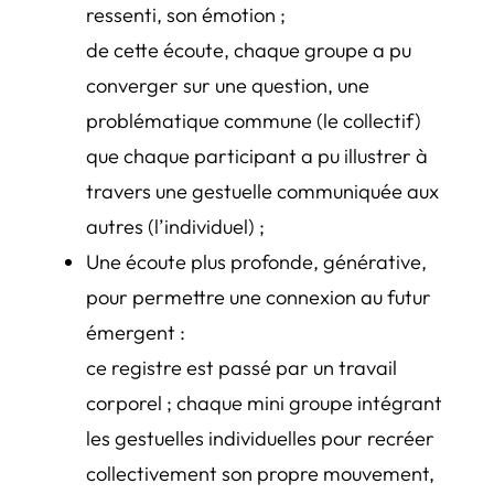
ressenti, son émotion ;
de cette écoute, chaque groupe a pu
converger sur une question, une
problématique commune (le collectif)
que chaque participant a pu illustrer à
travers une gestuelle communiquée aux
autres (l’individuel) ;
Une écoute plus profonde, générative,
pour permettre une connexion au futur
émergent :
ce registre est passé par un travail
corporel ; chaque mini groupe intégrant
les gestuelles individuelles pour recréer
collectivement son propre mouvement,