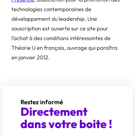
technologies contemporaines de
développement du leadership. Une
souscription est ouverte sur ce site pour
l’achat à des conditions intéressantes de
Théorie U en français, ouvrage qui paraîtra
en janvier 2012.
Restez informé
Directement
dans votre boite !