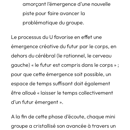
amorçant l’émergence d’une nouvelle
piste pour faire avancer la
problématique du groupe.
Le processus du U favorise en effet une
émergence créative du futur par le corps, en
dehors du cérébral (le rationnel, le cerveau
gauche) « le futur est compris dans le corps » ;
pour que cette émergence soit possible, un
espace de temps suffisant doit également
être alloué « laisser le temps collectivement
d’un futur émergent ».
A la fin de cette phase d’écoute, chaque mini
groupe a cristallisé son avancée à travers un