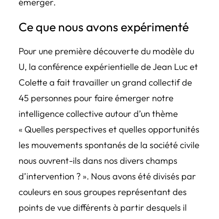
émerger.
Ce que nous avons expérimenté
Pour une première découverte du modèle du
U, la conférence expérientielle de Jean Luc et
Colette a fait travailler un grand collectif de
45 personnes pour faire émerger notre
intelligence collective autour d’un thème
« Quelles perspectives et quelles opportunités
les mouvements spontanés de la société civile
nous ouvrent-ils dans nos divers champs
d’intervention ? ». Nous avons été divisés par
couleurs en sous groupes représentant des
points de vue différents à partir desquels il