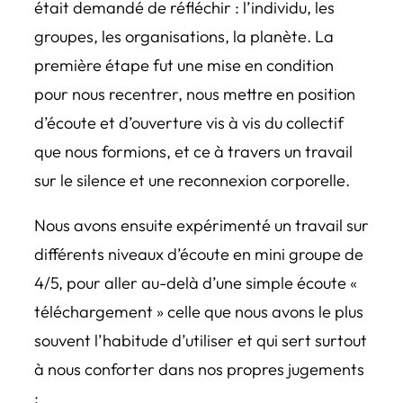
était demandé de réfléchir : l’individu, les
groupes, les organisations, la planète. La
première étape fut une mise en condition
pour nous recentrer, nous mettre en position
d’écoute et d’ouverture vis à vis du collectif
que nous formions, et ce à travers un travail
sur le silence et une reconnexion corporelle.
Nous avons ensuite expérimenté un travail sur
différents niveaux d’écoute en mini groupe de
4/5, pour aller au-delà d’une simple écoute «
téléchargement » celle que nous avons le plus
souvent l’habitude d’utiliser et qui sert surtout
à nous conforter dans nos propres jugements
: