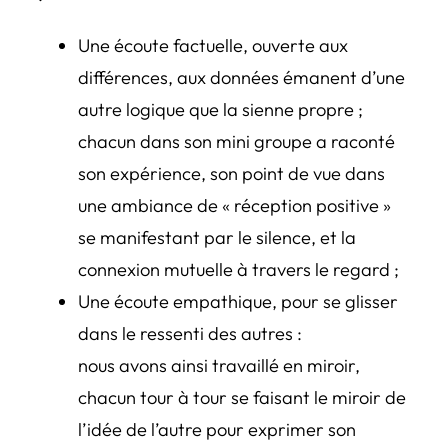
Une écoute factuelle, ouverte aux
différences, aux données émanent d’une
autre logique que la sienne propre ;
chacun dans son mini groupe a raconté
son expérience, son point de vue dans
une ambiance de « réception positive »
se manifestant par le silence, et la
connexion mutuelle à travers le regard ;
Une écoute empathique, pour se glisser
dans le ressenti des autres :
nous avons ainsi travaillé en miroir,
chacun tour à tour se faisant le miroir de
l’idée de l’autre pour exprimer son