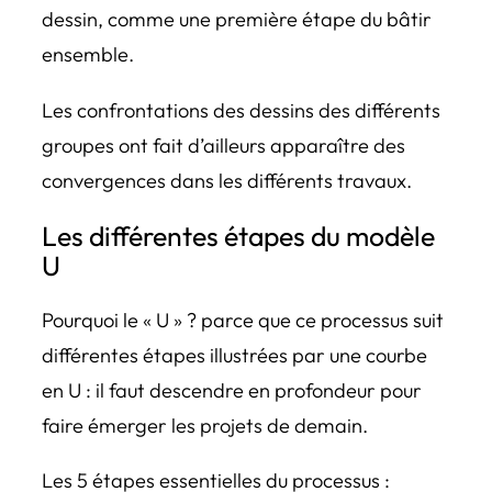
dessin, comme une première étape du bâtir
ensemble.
Les confrontations des dessins des différents
groupes ont fait d’ailleurs apparaître des
convergences dans les différents travaux.
Les différentes étapes du modèle
U
Pourquoi le « U » ? parce que ce processus suit
différentes étapes illustrées par une courbe
en U : il faut descendre en profondeur pour
faire émerger les projets de demain.
Les 5 étapes essentielles du processus :