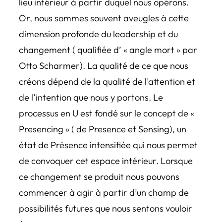
lieu intérieur à partir duquel nous opérons.
Or, nous sommes souvent aveugles à cette
dimension profonde du leadership et du
changement ( qualifiée d’ « angle mort » par
Otto Scharmer). La qualité de ce que nous
créons dépend de la qualité de l’attention et
de l’intention que nous y portons. Le
processus en U est fondé sur le concept de «
Presencing » ( de Presence et Sensing), un
état de Présence intensifiée qui nous permet
de convoquer cet espace intérieur. Lorsque
ce changement se produit nous pouvons
commencer à agir à partir d’un champ de
possibilités futures que nous sentons vouloir