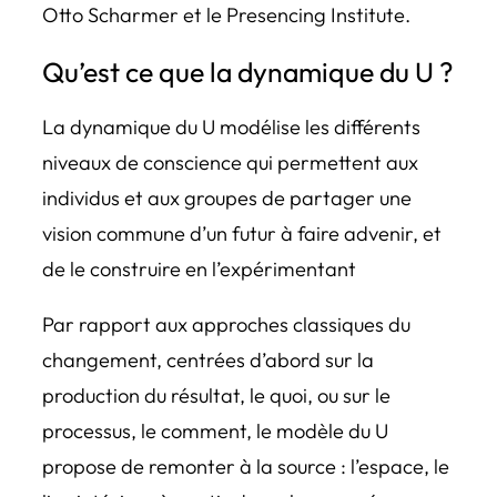
Otto Scharmer et le Presencing Institute.
Qu’est ce que la dynamique du U ?
La dynamique du U modélise les différents
niveaux de conscience qui permettent aux
individus et aux groupes de partager une
vision commune d’un futur à faire advenir, et
de le construire en l’expérimentant
Par rapport aux approches classiques du
changement, centrées d’abord sur la
production du résultat, le quoi, ou sur le
processus, le comment, le modèle du U
propose de remonter à la source : l’espace, le