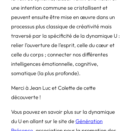
une intention commune se cristallisent et
peuvent ensuite être mise en œuvre dans un
processus plus classique de créativité mais
traversé par la spécificité de la dynamique U :
relier l’ouverture de l’esprit, celle du cœur et
celle du corps ; connecter nos différentes
intelligences émotionnelle, cognitive,
somatique (la plus profonde).
Merci à Jean Luc et Colette de cette
découverte !
Vous pouvez en savoir plus sur la dynamique
du U en allant sur le site de
Génération
Présence
, association pour la promotion des