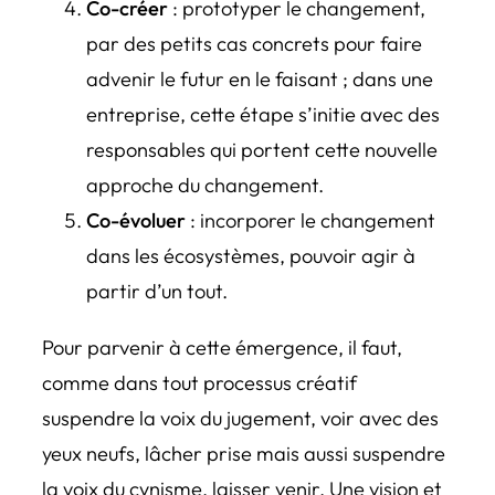
Co-créer
: prototyper le changement,
par des petits cas concrets pour faire
advenir le futur en le faisant ; dans une
entreprise, cette étape s’initie avec des
responsables qui portent cette nouvelle
approche du changement.
Co-évoluer
: incorporer le changement
dans les écosystèmes, pouvoir agir à
partir d’un tout.
Pour parvenir à cette émergence, il faut,
comme dans tout processus créatif
suspendre la voix du jugement, voir avec des
yeux neufs, lâcher prise mais aussi suspendre
la voix du cynisme, laisser venir. Une vision et