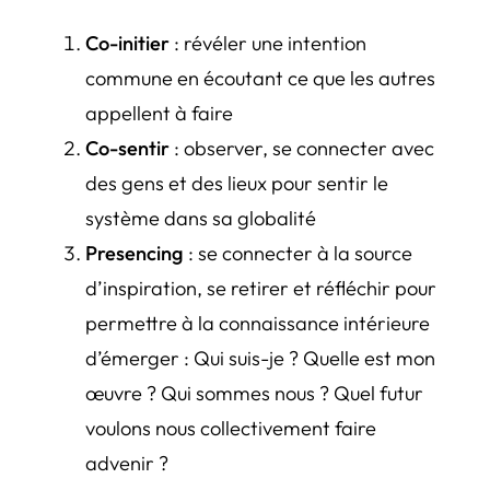
Co-initier
: révéler une intention
commune en écoutant ce que les autres
appellent à faire
Co-sentir
: observer, se connecter avec
des gens et des lieux pour sentir le
système dans sa globalité
Presencing
: se connecter à la source
d’inspiration, se retirer et réfléchir pour
permettre à la connaissance intérieure
d’émerger : Qui suis-je ? Quelle est mon
œuvre ? Qui sommes nous ? Quel futur
voulons nous collectivement faire
advenir ?