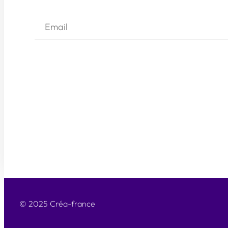
© 2025 Créa-france