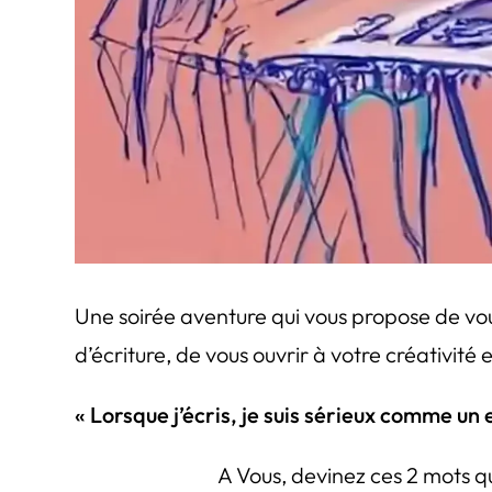
Une soirée aventure qui vous propose de vo
d’écriture, de vous ouvrir à votre créativité 
« Lorsque j’écris, je suis sérieux comme un 
A Vous, devinez ces 2 mots qui