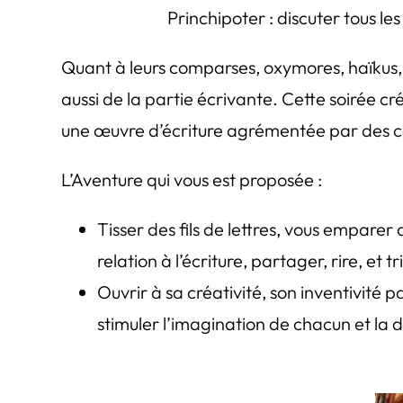
Princhipoter : discuter tous l
Quant à leurs comparses, oxymores, haïkus, c
aussi de la partie écrivante. Cette soirée cr
une œuvre d’écriture agrémentée par des c
L’Aventure qui vous est proposée :
Tisser des fils de lettres, vous emparer
relation à l’écriture, partager, rire, et 
Ouvrir à sa créativité, son inventivité p
stimuler l’imagination de chacun et la 