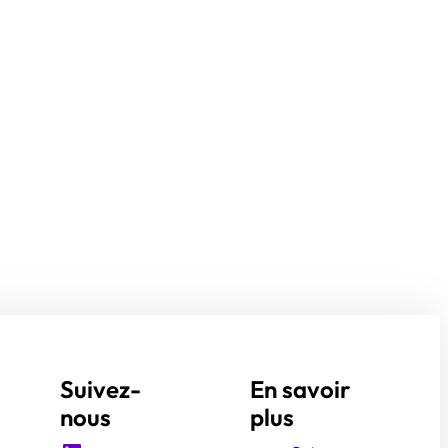
Suivez-
En savoir
nous
plus