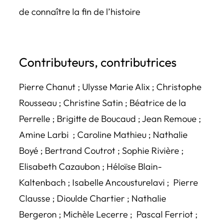
de connaître la fin de l’histoire
Contributeurs, contributrices
Pierre Chanut ; Ulysse Marie Alix ; Christophe
Rousseau ; Christine Satin ; Béatrice de la
Perrelle ; Brigitte de Boucaud ; Jean Remoue ;
Amine Larbi ; Caroline Mathieu ; Nathalie
Boyé ; Bertrand Coutrot ; Sophie Rivière ;
Elisabeth Cazaubon ; Héloïse Blain-
Kaltenbach ; Isabelle Ancousturelavi ; Pierre
Clausse ; Dioulde Chartier ; Nathalie
Bergeron ; Michèle Lecerre ; Pascal Ferriot ;