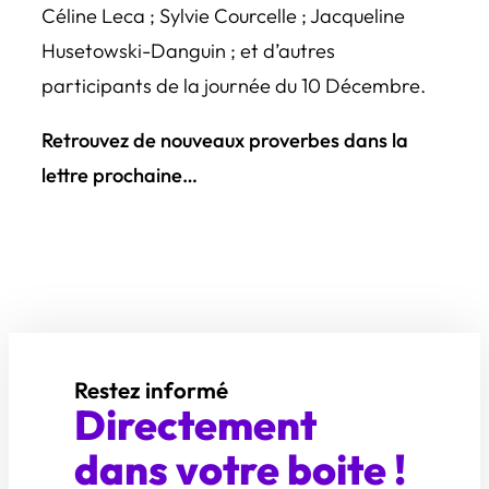
Céline Leca ; Sylvie Courcelle ; Jacqueline
Husetowski-Danguin ; et d’autres
participants de la journée du 10 Décembre.
Retrouvez de nouveaux proverbes dans la
lettre prochaine…
Restez informé
Directement
dans votre boite !