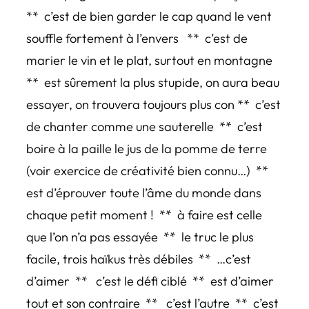
** c’est de bien garder le cap quand le vent
souffle fortement à l’envers ** c’est de
marier le vin et le plat, surtout en montagne
** est sûrement la plus stupide, on aura beau
essayer, on trouvera toujours plus con ** c’est
de chanter comme une sauterelle ** c’est
boire à la paille le jus de la pomme de terre
(voir exercice de créativité bien connu…) **
est d’éprouver toute l’âme du monde dans
chaque petit moment ! ** à faire est celle
que l’on n’a pas essayée ** le truc le plus
facile, trois haïkus très débiles ** …c’est
d’aimer ** c’est le défi ciblé ** est d’aimer
tout et son contraire ** c’est l’autre ** c’est