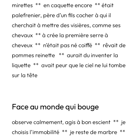
mirettes ** en caquette encore ** était
palefrenier, père d’un fils cocher à qui il
cherchait à mettre des visières, comme ses
chevaux ** à crée la première serre à
cheveux ** n’était pas né coiffé ** rêvait de
pommes reinette ** aurait du inventer la
liquette ** avait peur que le ciel ne lui tombe
sur la tête
Face au monde qui bouge
observe calmement, agis à bon escient ** je
choisis l’immobilité ** je reste de marbre **