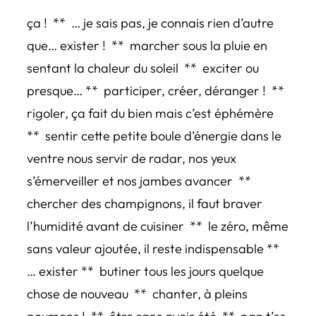
ça ! ** … je sais pas, je connais rien d’autre
que… exister ! ** marcher sous la pluie en
sentant la chaleur du soleil ** exciter ou
presque… ** participer, créer, déranger ! **
rigoler, ça fait du bien mais c’est éphémère
** sentir cette petite boule d’énergie dans le
ventre nous servir de radar, nos yeux
s’émerveiller et nos jambes avancer **
chercher des champignons, il faut braver
l’humidité avant de cuisiner ** le zéro, même
sans valeur ajoutée, il reste indispensable **
… exister ** butiner tous les jours quelque
chose de nouveau ** chanter, à pleins